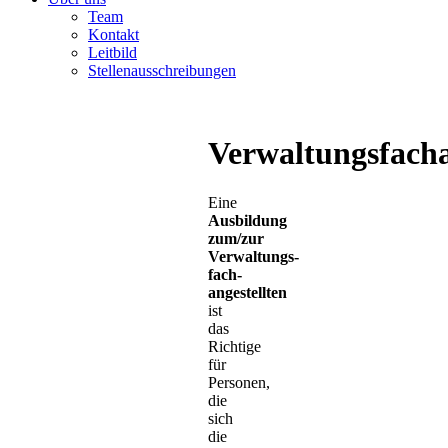
Team
Kontakt
Leitbild
Stellenausschreibungen
Verwaltungsfacha
Eine
Ausbildung
zum/zur
Verwaltungs­
fach­
angestellten
ist
das
Richtige
für
Personen,
die
sich
die