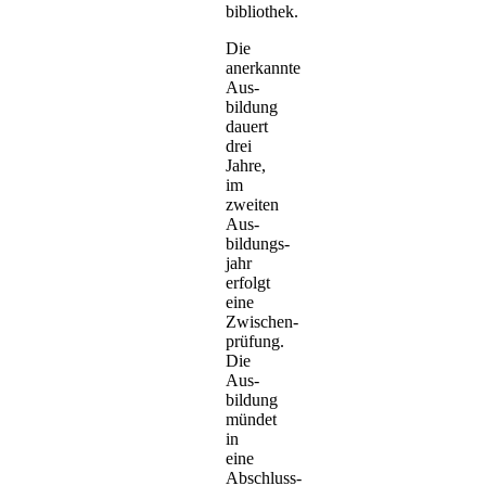
bibliothek.
Die
anerkannte
Aus­
bildung
dauert
drei
Jahre,
im
zweiten
Aus­
bildungs­
jahr
erfolgt
eine
Zwischen­
prüfung.
Die
Aus­
bildung
mündet
in
eine
Abschluss­