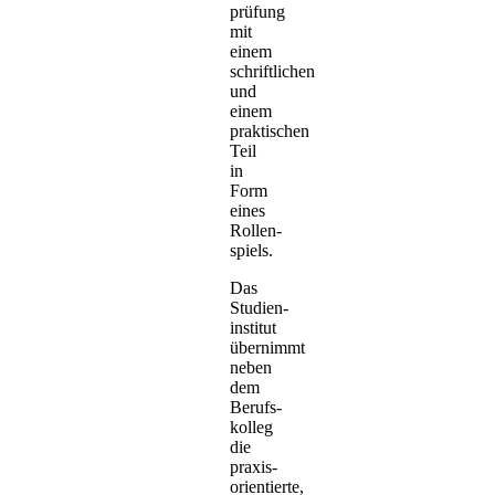
prüfung
mit
einem
schriftlichen
und
einem
praktischen
Teil
in
Form
eines
Rollen­
spiels.
Das
Studien­
institut
übernimmt
neben
dem
Berufs­
kolleg
die
praxis­
orientierte,