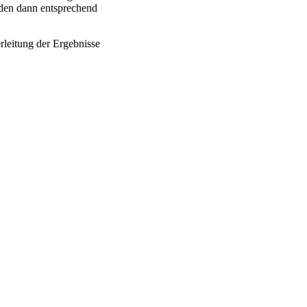
rden dann entsprechend
rleitung der Ergebnisse