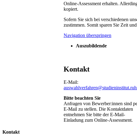
Online-Assessment erhalten. Allerdin
kopiert.
Sofern Sie sich bei verschiedenen un
zustimmen. Somit sparen Sie Zeit und
Navigation überspringen
Auszubildende
Kontakt
E-Mail:
auswahlverfahren@studieninstitut.ruh
Bitte beachten Sie
Anfragen von Bewerber:innen sind p
E-Mail zu stellen. Die Kontaktdaten
entnehmen Sie bitte der E-Mail-
Einladung zum Online-Assessment.
Kontakt