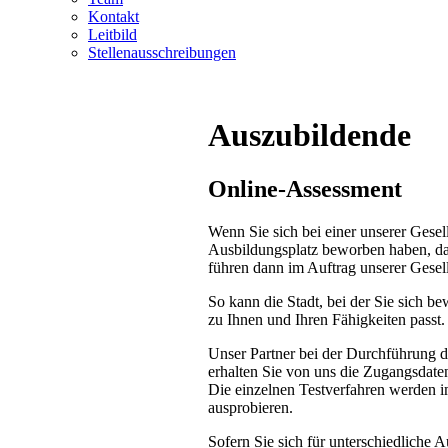
Kontakt
Leitbild
Stellenausschreibungen
Auszubildende
Online-Assessment
Wenn Sie sich bei einer unserer Gese
Ausbildungsplatz beworben haben, dan
führen dann im Auftrag unserer Gesel
So kann die Stadt, bei der Sie sich 
zu Ihnen und Ihren Fähigkeiten passt.
Unser Partner bei der Durchführung 
erhalten Sie von uns die Zugangsdate
Die einzelnen Testverfahren werden i
ausprobieren.
Sofern Sie sich für unterschiedliche